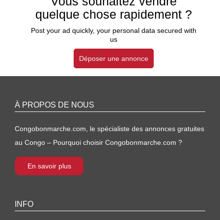
Vous souhaitez vendre
quelque chose rapidement ?
Post your ad quickly, your personal data secured with
us
Déposer une annonce
À PROPOS DE NOUS
Congobonmarche.com, le spécialiste des annonces gratuites
au Congo – Pourquoi choisir Congobonmarche.com ?
En savoir plus
INFO