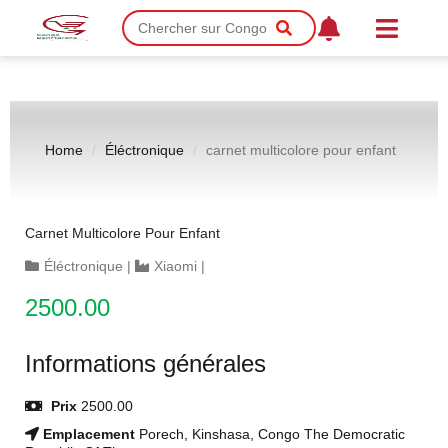
Home
Éléctronique
carnet multicolore pour enfant
Carnet Multicolore Pour Enfant
Éléctronique
|
Xiaomi
|
2500.00
Informations générales
Prix
2500.00
Emplacement
Porech, Kinshasa, Congo The Democratic