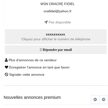
MSN ORACRE FIDIEL
orafidiel@yahoo.fr
Pas disponible
xxxxxxxxxx
Cliquez pour afficher le numéro de téléphone
Répondre par email
Plus d'annonces de ce vendeur
Enregistrer l'annonce en tant que favori
Signaler cette annonce
Nouvelles annonces premium