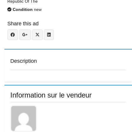
Republic Of The
Condition
new
Share this ad
Description
Information sur le vendeur