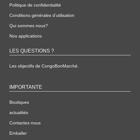
Politique de confidentialité
Conditions générales d’utilisation
Qui sommes nous?
Nos applications
LES QUESTIONS ?
Les objectifs de CongoBonMarché.
IMPORTANTE
Boutiques
actualités
Contactez-nous
Emballer