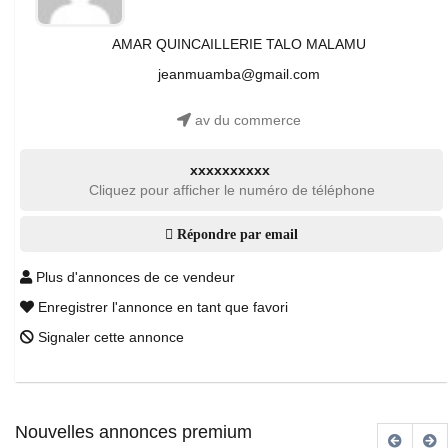
AMAR QUINCAILLERIE TALO MALAMU
jeanmuamba@gmail.com
av du commerce
xxxxxxxxxx
Cliquez pour afficher le numéro de téléphone
Répondre par email
Plus d'annonces de ce vendeur
Enregistrer l'annonce en tant que favori
Signaler cette annonce
Nouvelles annonces premium