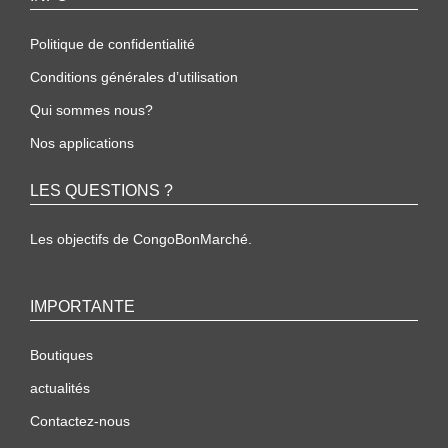
Politique de confidentialité
Conditions générales d’utilisation
Qui sommes nous?
Nos applications
LES QUESTIONS ?
Les objectifs de CongoBonMarché.
IMPORTANTE
Boutiques
actualités
Contactez-nous