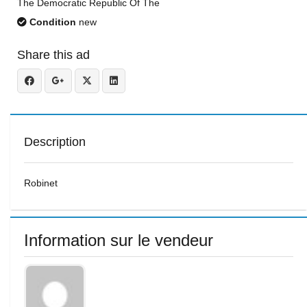
The Democratic Republic Of The
Condition
new
Share this ad
Description
Robinet
Information sur le vendeur