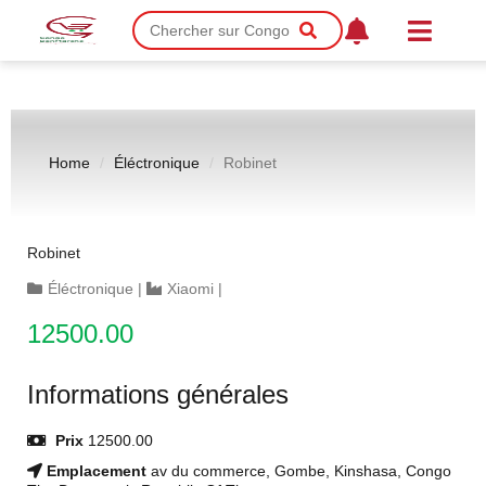
Home
Éléctronique
Robinet
Robinet
Éléctronique
|
Xiaomi
|
12500.00
Informations générales
Prix
12500.00
Emplacement
av du commerce, Gombe, Kinshasa, Congo