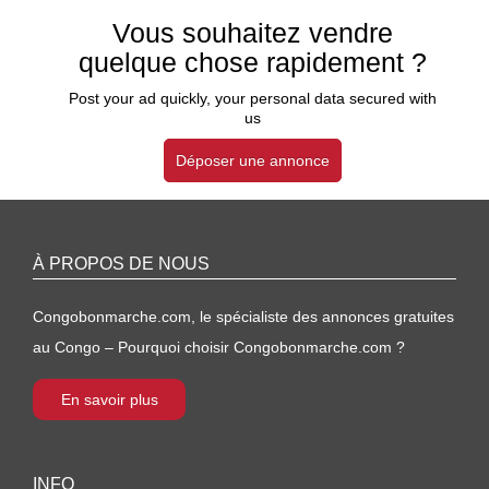
Vous souhaitez vendre
quelque chose rapidement ?
Post your ad quickly, your personal data secured with
us
Déposer une annonce
À PROPOS DE NOUS
Congobonmarche.com, le spécialiste des annonces gratuites
au Congo – Pourquoi choisir Congobonmarche.com ?
En savoir plus
INFO