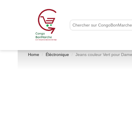
Home
Éléctronique
Jeans couleur Vert pour Dame,