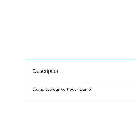
Description
Jeans couleur Vert pour Dame