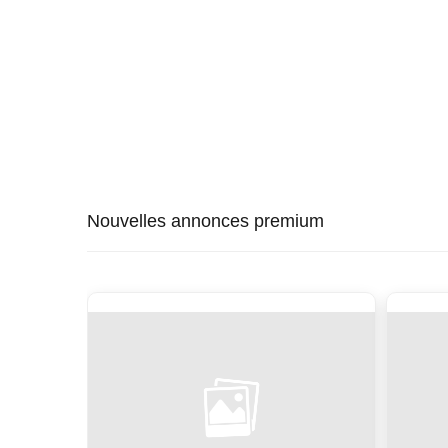
Nouvelles annonces premium