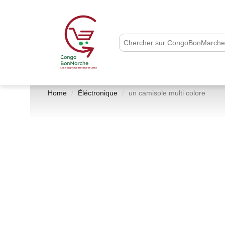
Home
Éléctronique
un camisole multi colore