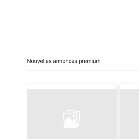
Nouvelles annonces premium