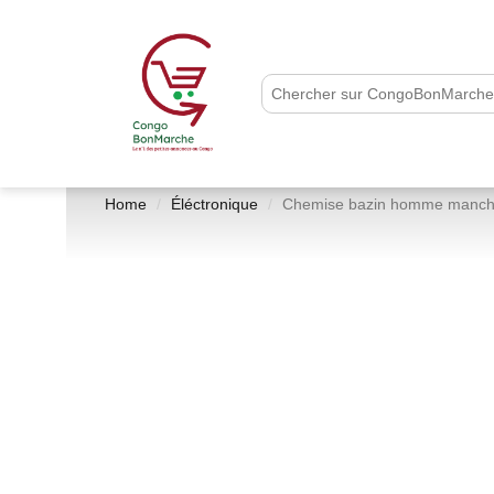
Home
Éléctronique
Chemise bazin homme manch