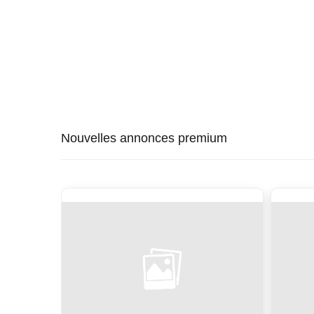
Nouvelles annonces premium