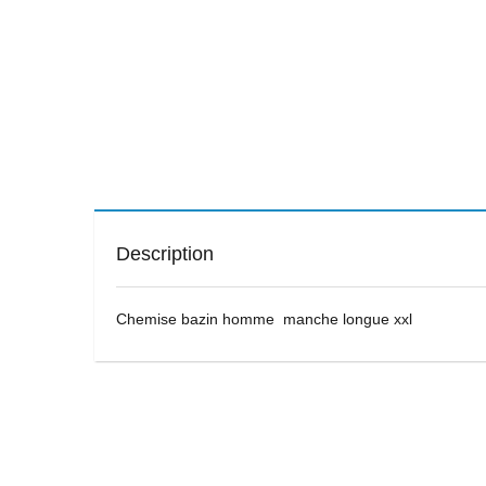
Description
Chemise bazin homme manche longue xxl