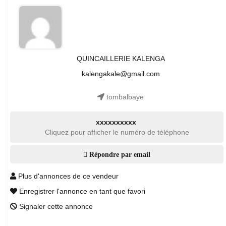
QUINCAILLERIE KALENGA
kalengakale@gmail.com
tombalbaye
xxxxxxxxxx
Cliquez pour afficher le numéro de téléphone
Répondre par email
Plus d'annonces de ce vendeur
Enregistrer l'annonce en tant que favori
Signaler cette annonce