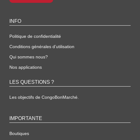
INFO
Politique de confidentialité
Conditions générales d’utilisation
Qui sommes nous?
Nos applications
LES QUESTIONS ?
Les objectifs de CongoBonMarché.
IMPORTANTE
Boutiques