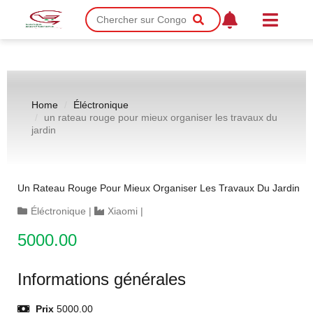
Home
Éléctronique
un rateau rouge pour mieux organiser les travaux du
jardin
Un Rateau Rouge Pour Mieux Organiser Les Travaux Du Jardin
Éléctronique
|
Xiaomi
|
5000.00
Informations générales
Prix
5000.00