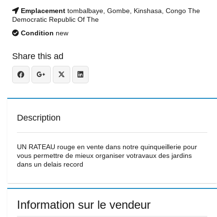
Emplacement
tombalbaye, Gombe, Kinshasa, Congo The
Democratic Republic Of The
Condition
new
Share this ad
Description
UN RATEAU rouge en vente dans notre quinqueillerie pour
vous permettre de mieux organiser votravaux des jardins
dans un delais record
Information sur le vendeur