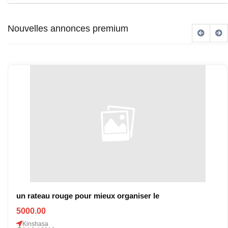
Nouvelles annonces premium
un rateau rouge pour mieux organiser le
5000.00
Kinshasa