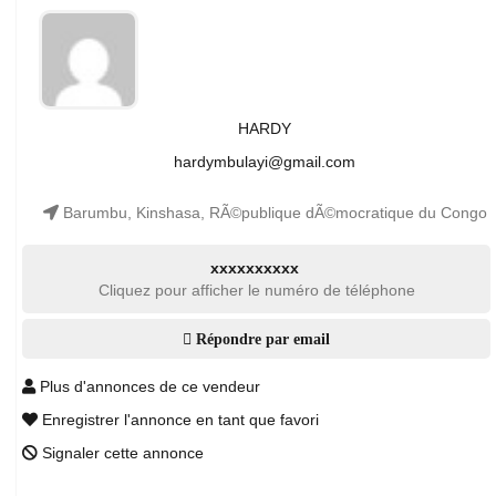
HARDY
hardymbulayi@gmail.com
Barumbu, Kinshasa, RÃ©publique dÃ©mocratique du Congo
xxxxxxxxxx
Cliquez pour afficher le numéro de téléphone
Répondre par email
Plus d'annonces de ce vendeur
Enregistrer l'annonce en tant que favori
Signaler cette annonce