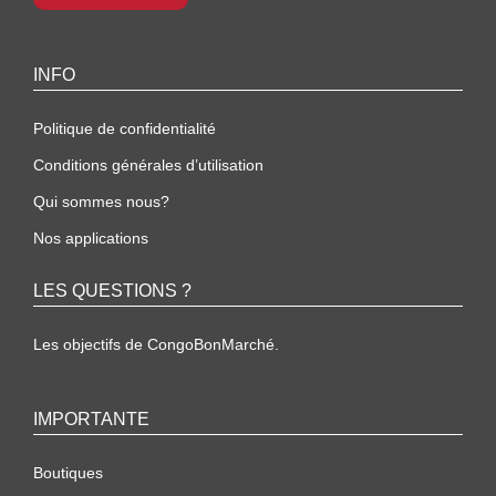
INFO
Politique de confidentialité
Conditions générales d’utilisation
Qui sommes nous?
Nos applications
LES QUESTIONS ?
Les objectifs de CongoBonMarché.
IMPORTANTE
Boutiques