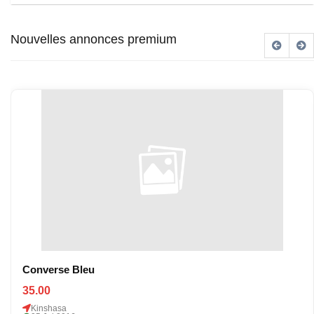
Nouvelles annonces premium
Converse Bleu
35.00
Kinshasa