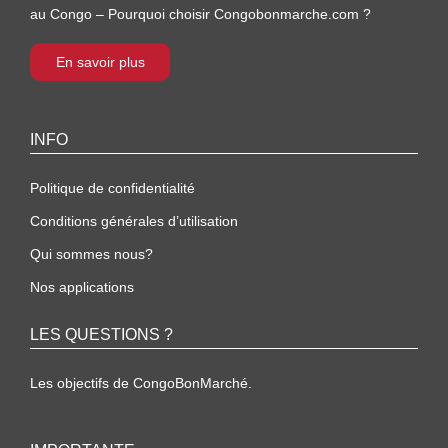
au Congo – Pourquoi choisir Congobonmarche.com ?
En savoir plus
INFO
Politique de confidentialité
Conditions générales d’utilisation
Qui sommes nous?
Nos applications
LES QUESTIONS ?
Les objectifs de CongoBonMarché.