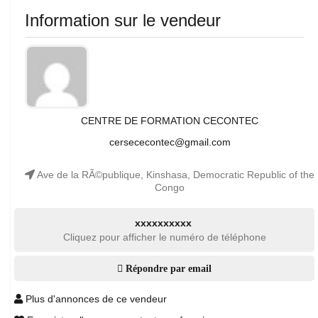
Information sur le vendeur
CENTRE DE FORMATION CECONTEC
cersececontec@gmail.com
Ave de la RÃ©publique, Kinshasa, Democratic Republic of the
Congo
xxxxxxxxxx
Cliquez pour afficher le numéro de téléphone
Répondre par email
Plus d'annonces de ce vendeur