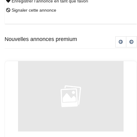
Enregistrer l'annonce en tant que favori
Signaler cette annonce
Nouvelles annonces premium