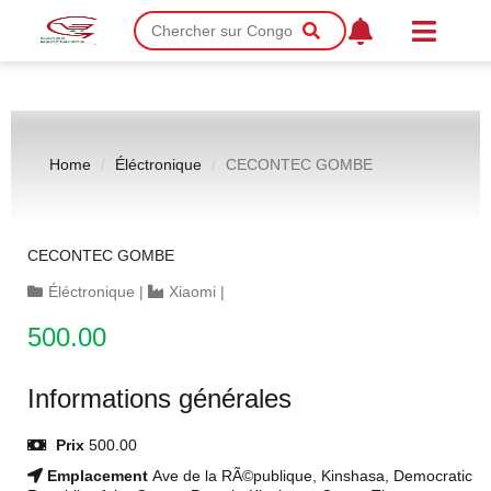
Home
Éléctronique
CECONTEC GOMBE
CECONTEC GOMBE
Éléctronique
|
Xiaomi
|
500.00
Informations générales
Prix
500.00
Emplacement
Ave de la RÃ©publique, Kinshasa, Democratic