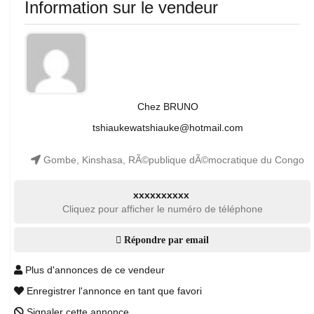
Information sur le vendeur
Chez BRUNO
tshiaukewatshiauke@hotmail.com
Gombe, Kinshasa, RÃ©publique dÃ©mocratique du Congo
xxxxxxxxxx
Cliquez pour afficher le numéro de téléphone
Répondre par email
Plus d'annonces de ce vendeur
Enregistrer l'annonce en tant que favori
Signaler cette annonce