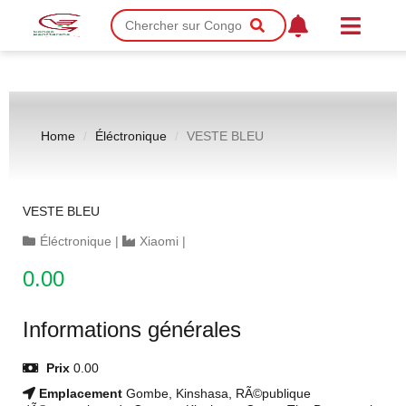
Home
Éléctronique
VESTE BLEU
VESTE BLEU
Éléctronique
|
Xiaomi
|
0.00
Informations générales
Prix
0.00
Emplacement
Gombe, Kinshasa, RÃ©publique