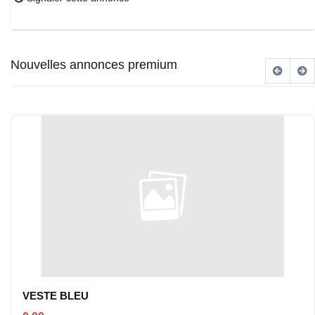
Nouvelles annonces premium
VESTE BLEU