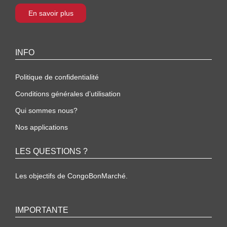
En savoir plus
INFO
Politique de confidentialité
Conditions générales d’utilisation
Qui sommes nous?
Nos applications
LES QUESTIONS ?
Les objectifs de CongoBonMarché.
IMPORTANTE