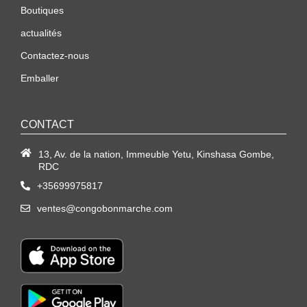
Boutiques
actualités
Contactez-nous
Emballer
CONTACT
13, Av. de la nation, Immeuble Yetu, Kinshasa Gombe,
RDC
+35699975817
ventes@congobonmarche.com