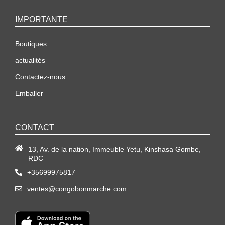
IMPORTANTE
Boutiques
actualités
Contactez-nous
Emballer
CONTACT
13, Av. de la nation, Immeuble Yetu, Kinshasa Gombe,
RDC
+35699975817
ventes@congobonmarche.com