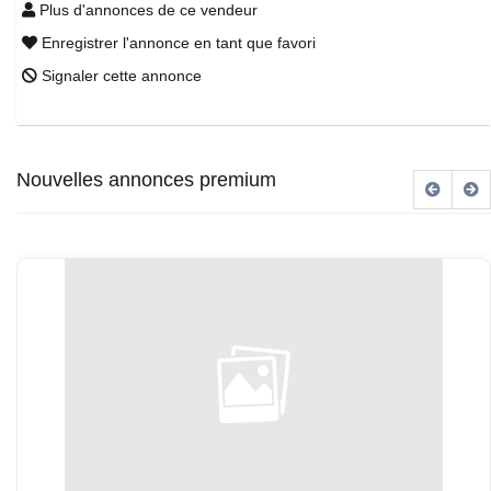
Plus d'annonces de ce vendeur
Enregistrer l'annonce en tant que favori
Signaler cette annonce
Nouvelles annonces premium