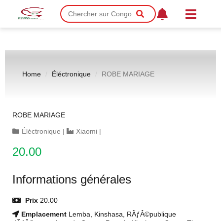
Home
Éléctronique
ROBE MARIAGE
ROBE MARIAGE
Éléctronique
|
Xiaomi
|
20.00
Informations générales
Prix
20.00
Emplacement
Lemba, Kinshasa, RÃƒÂ©publique