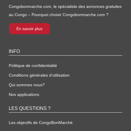
Congobonmarche.com, le spécialiste des annonces gratuites
au Congo – Pourquoi choisir Congobonmarche.com ?
En savoir plus
INFO
Politique de confidentialité
Conditions générales d’utilisation
Qui sommes nous?
Nos applications
LES QUESTIONS ?
Les objectifs de CongoBonMarché.