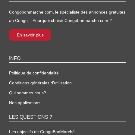
Congobonmarche.com, le spécialiste des annonces gratuites
au Congo – Pourquoi choisir Congobonmarche.com ?
En savoir plus
INFO
Politique de confidentialité
Conditions générales d’utilisation
Qui sommes nous?
Nos applications
LES QUESTIONS ?
Les objectifs de CongoBonMarché.