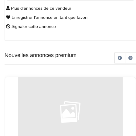
Plus d'annonces de ce vendeur
Enregistrer l'annonce en tant que favori
Signaler cette annonce
Nouvelles annonces premium