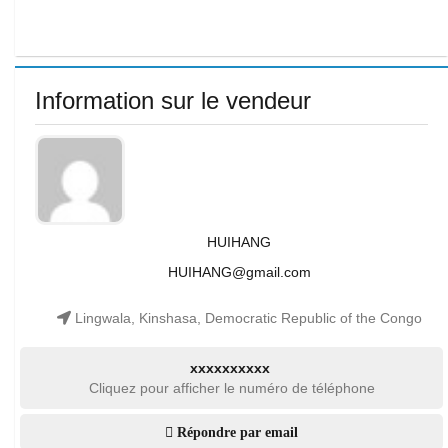
Information sur le vendeur
HUIHANG
HUIHANG@gmail.com
Lingwala, Kinshasa, Democratic Republic of the Congo
xxxxxxxxxx
Cliquez pour afficher le numéro de téléphone
Répondre par email