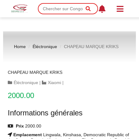
Home
Éléctronique
CHAPEAU MARQUE KRIKS
CHAPEAU MARQUE KRIKS
Éléctronique
|
Xiaomi
|
2000.00
Informations générales
Prix
2000.00
Emplacement
Lingwala, Kinshasa, Democratic Republic of