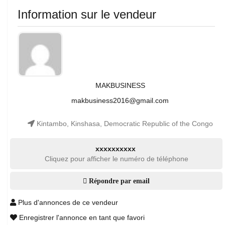
Information sur le vendeur
MAKBUSINESS
makbusiness2016@gmail.com
Kintambo, Kinshasa, Democratic Republic of the Congo
xxxxxxxxxx
Cliquez pour afficher le numéro de téléphone
Répondre par email
Plus d'annonces de ce vendeur
Enregistrer l'annonce en tant que favori