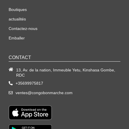
Boutiques
actualités
Contactez-nous
Emballer
CONTACT
13, Av. de la nation, Immeuble Yetu, Kinshasa Gombe,
RDC
+35699975817
ventes@congobonmarche.com