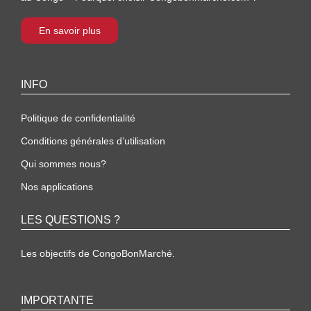
En savoir plus
INFO
Politique de confidentialité
Conditions générales d’utilisation
Qui sommes nous?
Nos applications
LES QUESTIONS ?
Les objectifs de CongoBonMarché.
IMPORTANTE