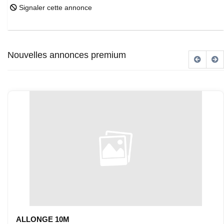
Signaler cette annonce
Nouvelles annonces premium
ALLONGE 10M