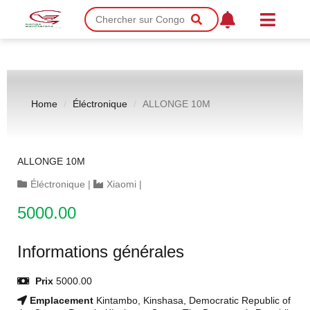
Home
Éléctronique
ALLONGE 10M
ALLONGE 10M
Éléctronique
|
Xiaomi
|
5000.00
Informations générales
Prix
5000.00
Emplacement
Kintambo, Kinshasa, Democratic Republic of