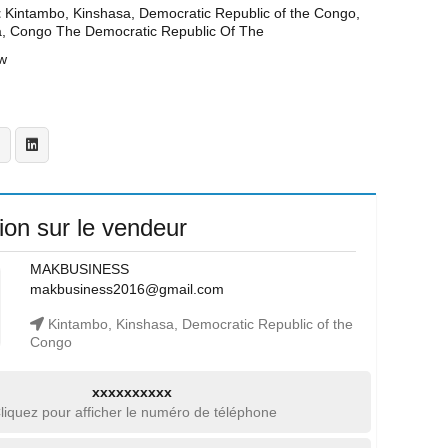
t
Kintambo, Kinshasa, Democratic Republic of the Congo,
a, Congo The Democratic Republic Of The
w
ion sur le vendeur
MAKBUSINESS
makbusiness2016@gmail.com
Kintambo, Kinshasa, Democratic Republic of the
Congo
xxxxxxxxxx
liquez pour afficher le numéro de téléphone