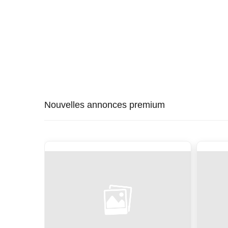
Nouvelles annonces premium