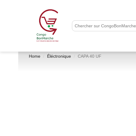
Home
Éléctronique
CAPA 40 UF