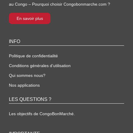
au Congo – Pourquoi choisir Congobonmarche.com ?
En savoir plus
INFO
Politique de confidentialité
Conditions générales d’utilisation
Qui sommes nous?
Nos applications
LES QUESTIONS ?
Les objectifs de CongoBonMarché.