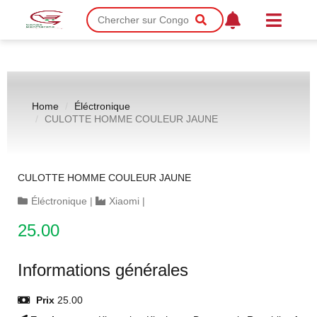
Home
Éléctronique
CULOTTE HOMME COULEUR JAUNE
CULOTTE HOMME COULEUR JAUNE
Éléctronique
|
Xiaomi
|
25.00
Informations générales
Prix
25.00