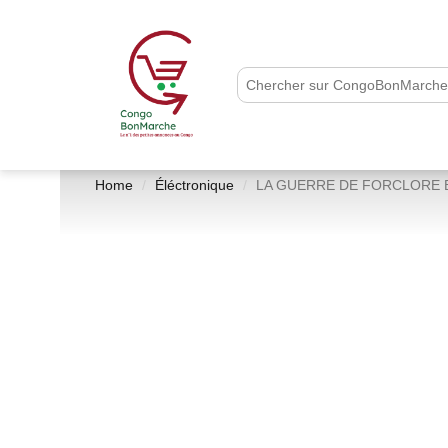
Home
Éléctronique
LA GUERRE DE FORCLORE 