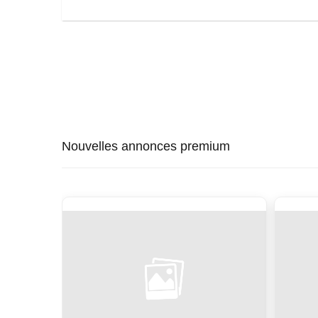
Nouvelles annonces premium