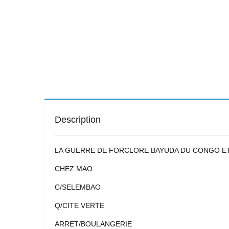
Description
LA GUERRE DE FORCLORE BAYUDA DU CONGO ET
CHEZ MAO
C/SELEMBAO
Q/CITE VERTE
ARRET/BOULANGERIE