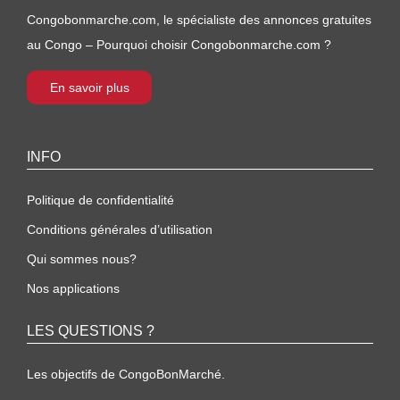
Congobonmarche.com, le spécialiste des annonces gratuites
au Congo – Pourquoi choisir Congobonmarche.com ?
En savoir plus
INFO
Politique de confidentialité
Conditions générales d’utilisation
Qui sommes nous?
Nos applications
LES QUESTIONS ?
Les objectifs de CongoBonMarché.