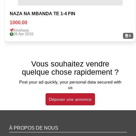
NAZA NA MBANDA TE 1-4 FIN
1000.00
Kinshasa
08 Apr 2016
0
Vous souhaitez vendre
quelque chose rapidement ?
Post your ad quickly, your personal data secured with
us
Déposer une annonce
À PROPOS DE NOUS