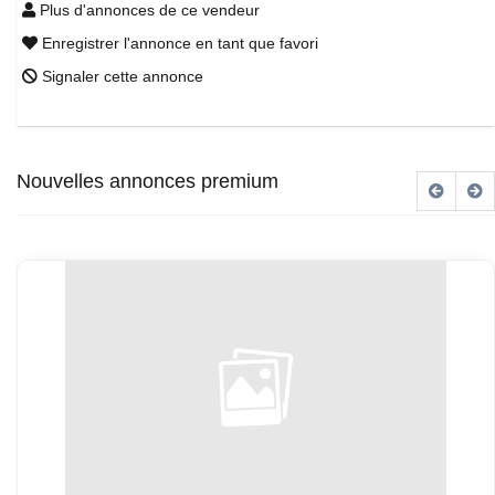
Plus d'annonces de ce vendeur
Enregistrer l'annonce en tant que favori
Signaler cette annonce
Nouvelles annonces premium