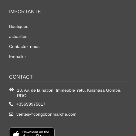
IMPORTANTE
Boutiques
actualités
Contactez-nous
Emballer
CONTACT
13, Av. de la nation, Immeuble Yetu, Kinshasa Gombe,
RDC
+35699975817
ventes@congobonmarche.com