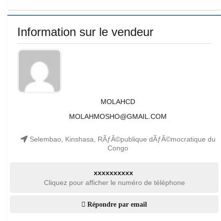
Information sur le vendeur
MOLAHCD
MOLAHMOSHO@GMAIL.COM
Selembao, Kinshasa, RÃƒÂ©publique dÃƒÂ©mocratique du
Congo
xxxxxxxxxx
Cliquez pour afficher le numéro de téléphone
Répondre par email