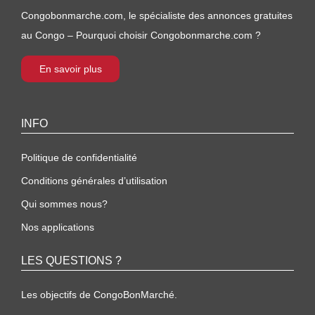
Congobonmarche.com, le spécialiste des annonces gratuites
au Congo – Pourquoi choisir Congobonmarche.com ?
En savoir plus
INFO
Politique de confidentialité
Conditions générales d’utilisation
Qui sommes nous?
Nos applications
LES QUESTIONS ?
Les objectifs de CongoBonMarché.