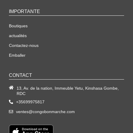
IMPORTANTE
Boutiques
actualités
Contactez-nous
Emballer
CONTACT
13, Av. de la nation, Immeuble Yetu, Kinshasa Gombe,
RDC
+35699975817
ventes@congobonmarche.com