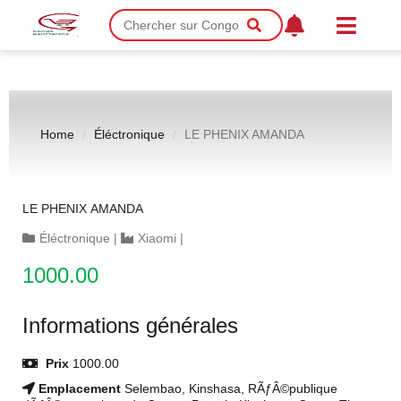
Home
Éléctronique
LE PHENIX AMANDA
LE PHENIX AMANDA
Éléctronique
|
Xiaomi
|
1000.00
Informations générales
Prix
1000.00
Emplacement
Selembao, Kinshasa, RÃƒÂ©publique