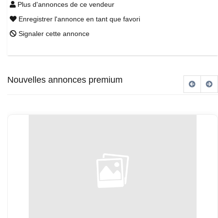
Plus d'annonces de ce vendeur
Enregistrer l'annonce en tant que favori
Signaler cette annonce
Nouvelles annonces premium