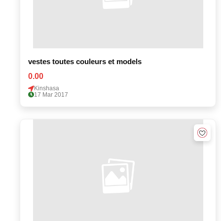
vestes toutes couleurs et models
0.00
Kinshasa
17 Mar 2017