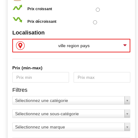
Prix croissant
Prix décroissant
Localisation
ville region pays
Prix ​​(min-max)
Filtres
Sélectionnez une catégorie
Sélectionnez une sous-catégorie
Sélectionnez une marque