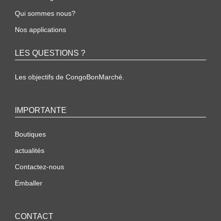
Qui sommes nous?
Nos applications
LES QUESTIONS ?
Les objectifs de CongoBonMarché.
IMPORTANTE
Boutiques
actualités
Contactez-nous
Emballer
CONTACT