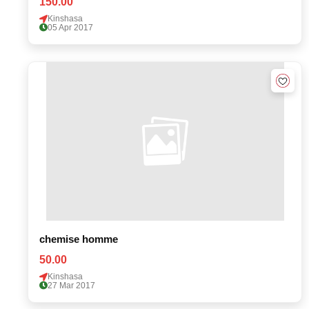
150.00
Kinshasa
05 Apr 2017
chemise homme
50.00
Kinshasa
27 Mar 2017