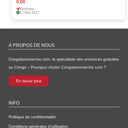
0.00
Kinshasa
17 Mar 2017
À PROPOS DE NOUS
Congobonmarche.com, le spécialiste des annonces gratuites
au Congo – Pourquoi choisir Congobonmarche.com ?
En savoir plus
INFO
Politique de confidentialité
Conditions générales d’utilisation