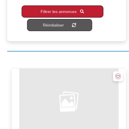
Filtrer les annonces
Réinitialiser