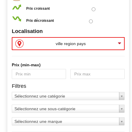
Prix croissant
Prix décroissant
Localisation
ville region pays
Prix ​​(min-max)
Filtres
Sélectionnez une catégorie
Sélectionnez une sous-catégorie
Sélectionnez une marque