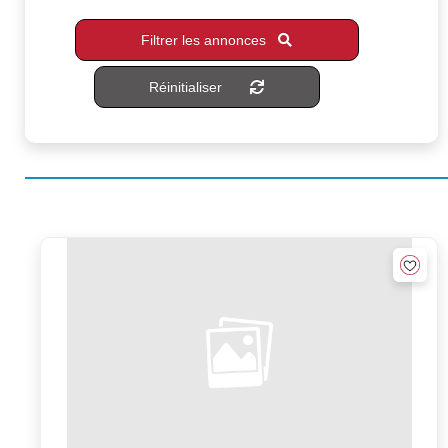
Filtrer les annonces
Réinitialiser