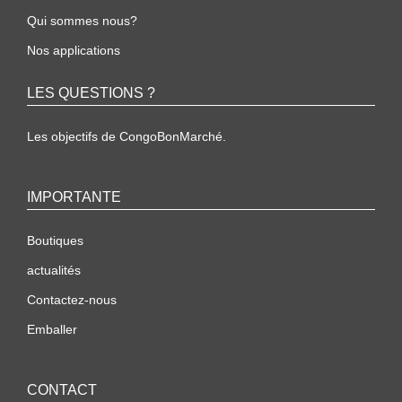
Qui sommes nous?
Nos applications
LES QUESTIONS ?
Les objectifs de CongoBonMarché.
IMPORTANTE
Boutiques
actualités
Contactez-nous
Emballer
CONTACT