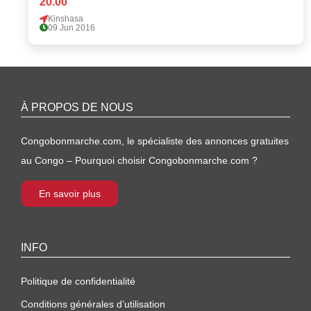
20.00
Kinshasa
09 Jun 2016
À PROPOS DE NOUS
Congobonmarche.com, le spécialiste des annonces gratuites
au Congo – Pourquoi choisir Congobonmarche.com ?
En savoir plus
INFO
Politique de confidentialité
Conditions générales d’utilisation