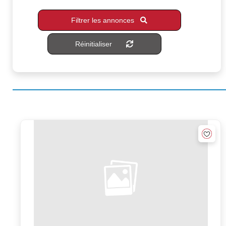
Filtrer les annonces
Réinitialiser