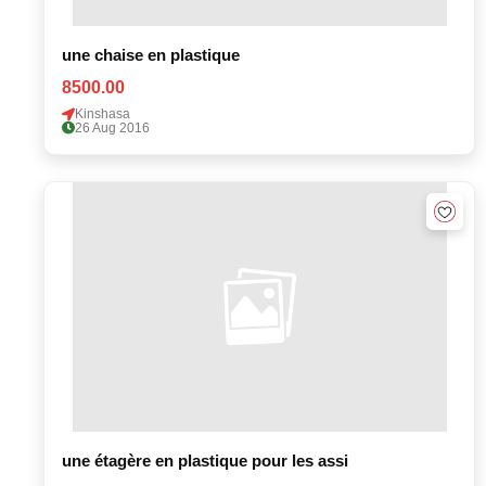
une chaise en plastique
8500.00
Kinshasa
26 Aug 2016
une étagère en plastique pour les assi