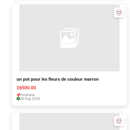
un pot pour les fleurs de couleur marron
16500.00
Kinshasa
26 Aug 2016