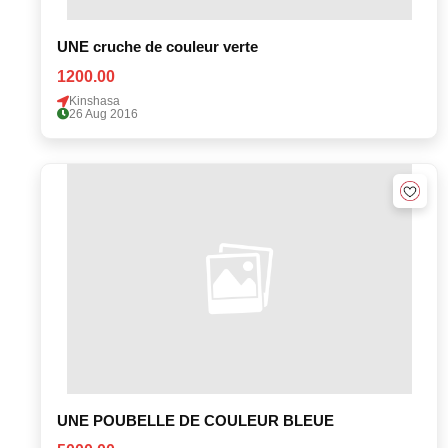
UNE cruche de couleur verte
1200.00
Kinshasa
26 Aug 2016
UNE POUBELLE DE COULEUR BLEUE