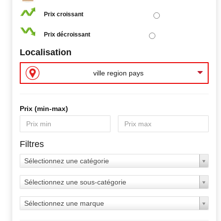
Prix croissant
Prix décroissant
Localisation
ville region pays
Prix ​​(min-max)
Filtres
Sélectionnez une catégorie
Sélectionnez une sous-catégorie
Sélectionnez une marque