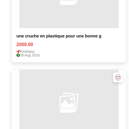
une cruche en plastique pour une bonne g
2000.00
Kinshasa
26 Aug 2016