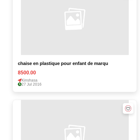
chaise en plastique pour enfant de marqu
8500.00
Kinshasa
27 Jul 2016