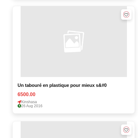
Un tabouré en plastique pour mieux s&#0
6500.00
Kinshasa
26 Aug 2016