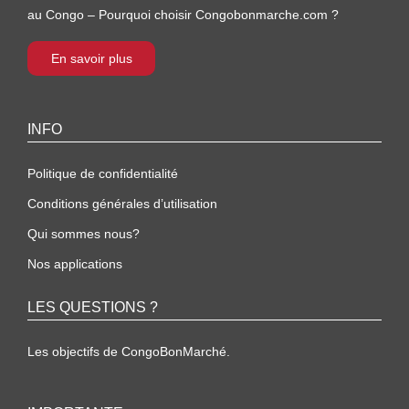
au Congo – Pourquoi choisir Congobonmarche.com ?
En savoir plus
INFO
Politique de confidentialité
Conditions générales d’utilisation
Qui sommes nous?
Nos applications
LES QUESTIONS ?
Les objectifs de CongoBonMarché.