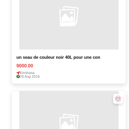
un seau de couleur noir 40L pour une con
9000.00
Kinshasa
26 Aug 2016