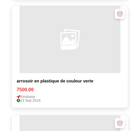
arrosoir en plastique de couleur verte
7500.00
Kinshasa
13 Sep 2016