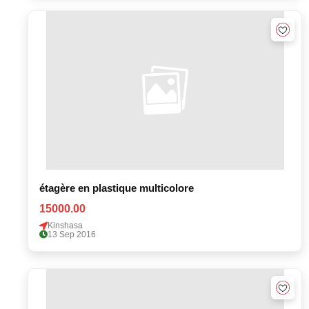
étagère en plastique multicolore
15000.00
Kinshasa
13 Sep 2016