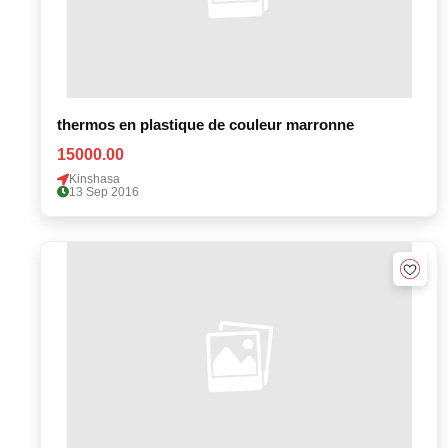
thermos en plastique de couleur marronne
15000.00
Kinshasa
13 Sep 2016