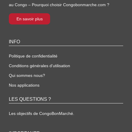
au Congo – Pourquoi choisir Congobonmarche.com ?
En savoir plus
INFO
Politique de confidentialité
Conditions générales d’utilisation
Qui sommes nous?
Nos applications
LES QUESTIONS ?
Les objectifs de CongoBonMarché.