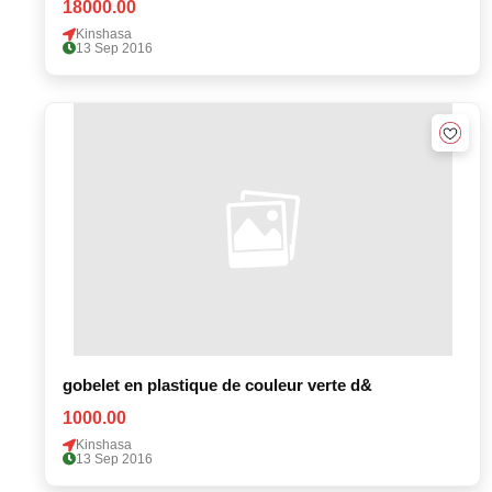
18000.00
Kinshasa
13 Sep 2016
gobelet en plastique de couleur verte d&
1000.00
Kinshasa
13 Sep 2016