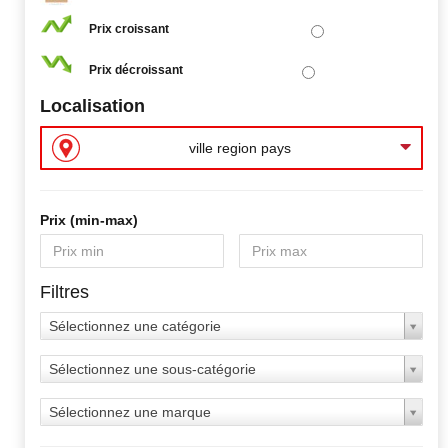
Prix croissant
Prix décroissant
Localisation
ville region pays
Prix ​​(min-max)
Filtres
Sélectionnez une catégorie
Sélectionnez une sous-catégorie
Sélectionnez une marque