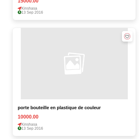
15000.00
Kinshasa
13 Sep 2016
porte bouteille en plastique de couleur
10000.00
Kinshasa
13 Sep 2016