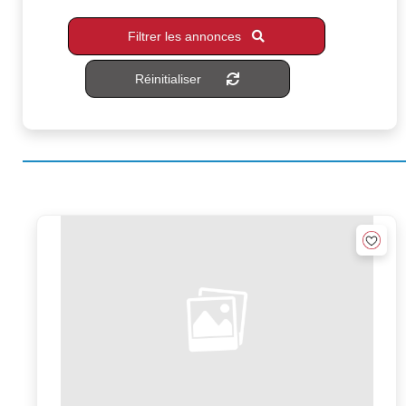
Filtrer les annonces
Réinitialiser