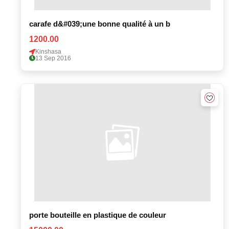
carafe d&#039;une bonne qualité à un b
1200.00
Kinshasa
13 Sep 2016
porte bouteille en plastique de couleur