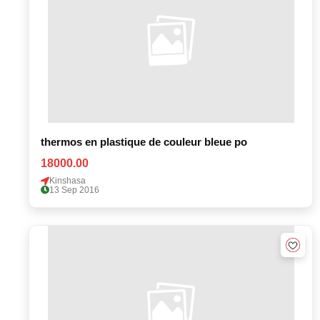
thermos en plastique de couleur bleue po
18000.00
Kinshasa
13 Sep 2016