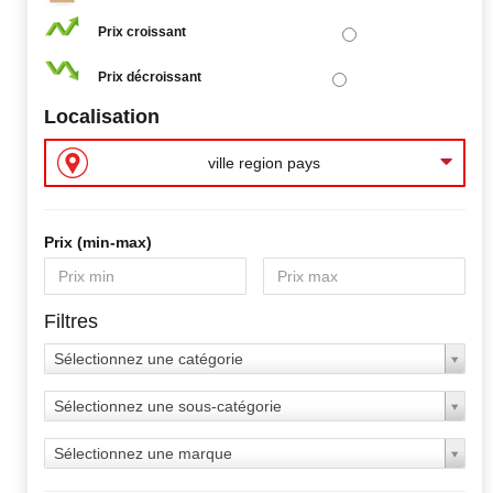
Prix croissant
Prix décroissant
Localisation
ville region pays
Prix ​​(min-max)
Filtres
Sélectionnez une catégorie
Sélectionnez une sous-catégorie
Sélectionnez une marque