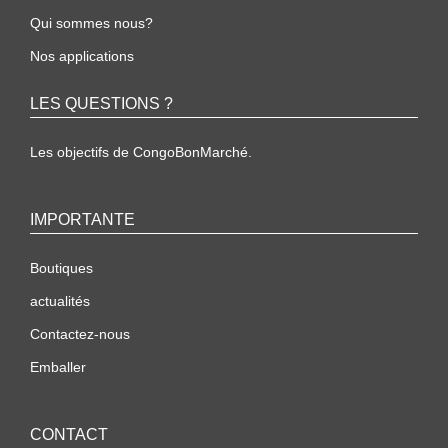
Qui sommes nous?
Nos applications
LES QUESTIONS ?
Les objectifs de CongoBonMarché.
IMPORTANTE
Boutiques
actualités
Contactez-nous
Emballer
CONTACT