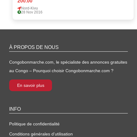
200.00
Nord-Kivu
28 Nov 2016
À PROPOS DE NOUS
Congobonmarche.com, le spécialiste des annonces gratuites
au Congo – Pourquoi choisir Congobonmarche.com ?
En savoir plus
INFO
Politique de confidentialité
Conditions générales d’utilisation