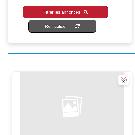
Filtrer les annonces
Réinitialiser