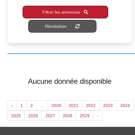
Filtrer les annonces
Réinitialiser
Aucune donnée disponible
‹
1
2
...
2020
2021
2022
2023
2024
2025
2026
2027
2028
2029
›