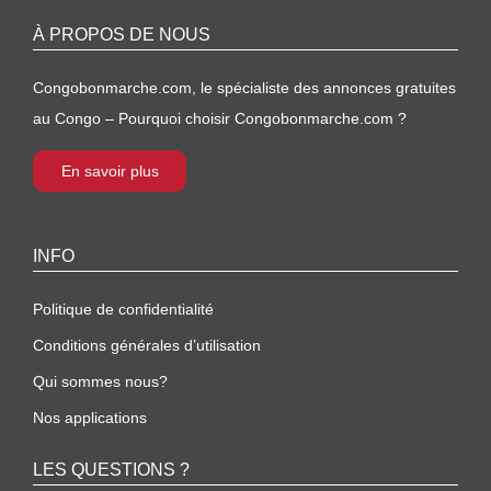
À PROPOS DE NOUS
Congobonmarche.com, le spécialiste des annonces gratuites
au Congo – Pourquoi choisir Congobonmarche.com ?
En savoir plus
INFO
Politique de confidentialité
Conditions générales d’utilisation
Qui sommes nous?
Nos applications
LES QUESTIONS ?