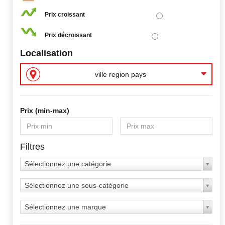
Prix croissant
Prix décroissant
Localisation
ville region pays
Prix ​​(min-max)
Filtres
Sélectionnez une catégorie
Sélectionnez une sous-catégorie
Sélectionnez une marque