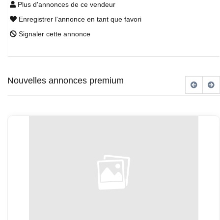
Plus d'annonces de ce vendeur
Enregistrer l'annonce en tant que favori
Signaler cette annonce
Nouvelles annonces premium