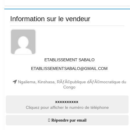
Information sur le vendeur
ETABLISSEMENT SABALO
ETABLISSEMENTSABALO@GMAIL.COM
Ngaliema, Kinshasa, RÃƒÂ©publique dÃƒÂ©mocratique du
Congo
xxxxxxxxxx
Cliquez pour afficher le numéro de téléphone
Répondre par email