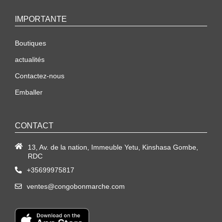
IMPORTANTE
Boutiques
actualités
Contactez-nous
Emballer
CONTACT
13, Av. de la nation, Immeuble Yetu, Kinshasa Gombe,
RDC
+35699975817
ventes@congobonmarche.com