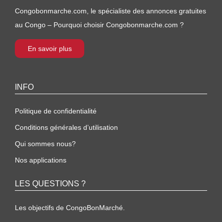
Congobonmarche.com, le spécialiste des annonces gratuites
au Congo – Pourquoi choisir Congobonmarche.com ?
En savoir plus
INFO
Politique de confidentialité
Conditions générales d’utilisation
Qui sommes nous?
Nos applications
LES QUESTIONS ?
Les objectifs de CongoBonMarché.