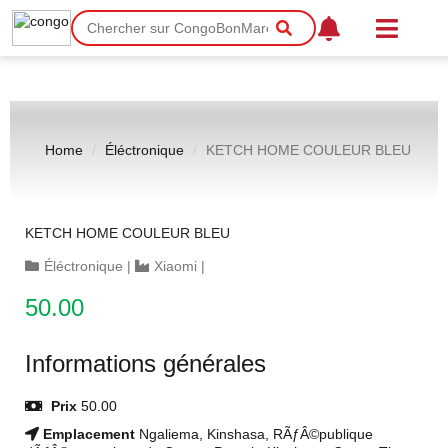
Home
Éléctronique
KETCH HOME COULEUR BLEU
KETCH HOME COULEUR BLEU
Éléctronique
|
Xiaomi
|
50.00
Informations générales
Prix
50.00
Emplacement
Ngaliema, Kinshasa, RÃƒÂ©publique