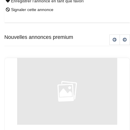
Enregistrer l'annonce en tant que favori
Signaler cette annonce
Nouvelles annonces premium