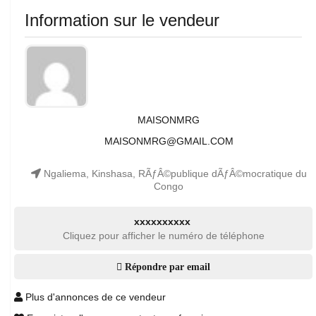
Information sur le vendeur
MAISONMRG
MAISONMRG@GMAIL.COM
Ngaliema, Kinshasa, RÃƒÂ©publique dÃƒÂ©mocratique du
Congo
xxxxxxxxxx
Cliquez pour afficher le numéro de téléphone
Répondre par email
Plus d'annonces de ce vendeur