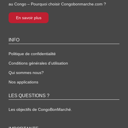
au Congo – Pourquoi choisir Congobonmarche.com ?
En savoir plus
INFO
Politique de confidentialité
Conditions générales d’utilisation
Qui sommes nous?
Nos applications
LES QUESTIONS ?
Les objectifs de CongoBonMarché.