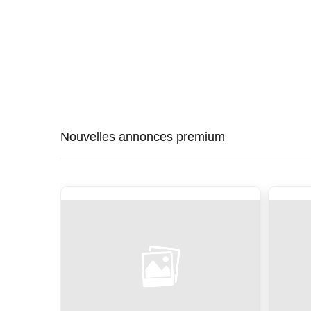
Nouvelles annonces premium