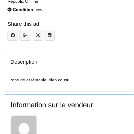
Republic Of The
Condition
new
Share this ad
Description
robe de cérémonie bien cousu
Information sur le vendeur