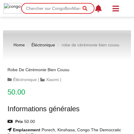
Home
Éléctronique
robe de cérémonie bien cousu
Robe De Cérémonie Bien Cousu
Éléctronique
|
Xiaomi
|
50.00
Informations générales
Prix
50.00
Emplacement
Porech, Kinshasa, Congo The Democratic