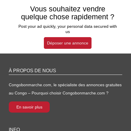
Vous souhaitez vendre
quelque chose rapidement ?
Post your ad quickly, your personal data secured with
us
Déposer une annonce
À PROPOS DE NOUS
Congobonmarche.com, le spécialiste des annonces gratuites
au Congo – Pourquoi choisir Congobonmarche.com ?
En savoir plus
INFO