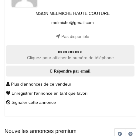
MSON MELMICHE HAUTE COUTURE
melmiche@gmail.com
Pas disponible
xxxxxxxxxx
Cliquez pour afficher le numéro de téléphone
Répondre par email
Plus d'annonces de ce vendeur
Enregistrer l'annonce en tant que favori
Signaler cette annonce
Nouvelles annonces premium