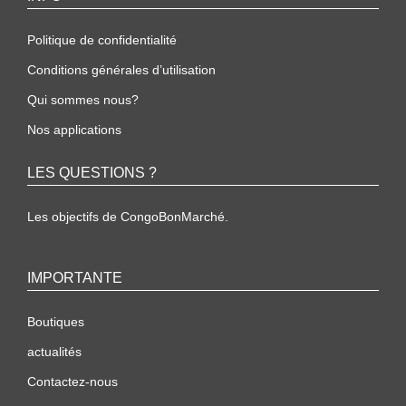
Politique de confidentialité
Conditions générales d’utilisation
Qui sommes nous?
Nos applications
LES QUESTIONS ?
Les objectifs de CongoBonMarché.
IMPORTANTE
Boutiques
actualités
Contactez-nous