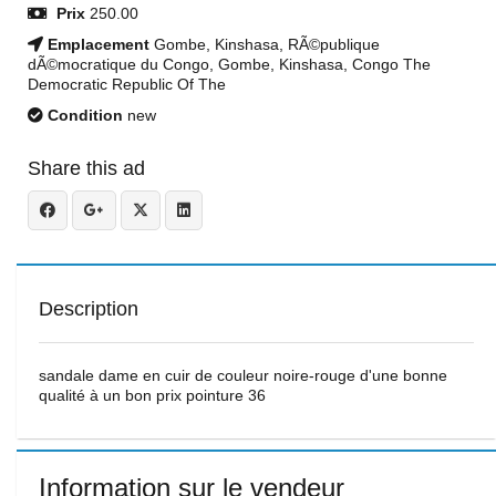
Prix
250.00
Emplacement
Gombe, Kinshasa, RÃ©publique
dÃ©mocratique du Congo, Gombe, Kinshasa, Congo The
Democratic Republic Of The
Condition
new
Share this ad
Description
sandale dame en cuir de couleur noire-rouge d'une bonne
qualité à un bon prix pointure 36
Information sur le vendeur