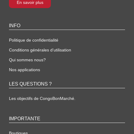
En savoir plus
INFO
Politique de confidentialité
Conditions générales d’utilisation
Qui sommes nous?
Nos applications
LES QUESTIONS ?
Les objectifs de CongoBonMarché.
IMPORTANTE
Boutiques