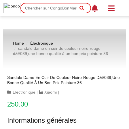
Home
Éléctronique
sandale dame en cuir de couleur noire-rouge
d&#039;une bonne qualité à un bon prix pointure 36
Sandale Dame En Cuir De Couleur Noire-Rouge D&#039;une
Bonne Qualité À Un Bon Prix Pointure 36
Éléctronique
|
Xiaomi
|
250.00
Informations générales