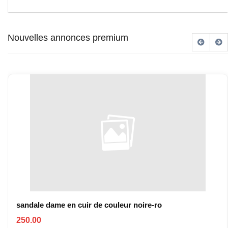
Nouvelles annonces premium
sandale dame en cuir de couleur noire-ro
250.00