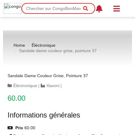
Home
Éléctronique
Sandale dame couleur grise, pointure 37
Sandale Dame Couleur Grise, Pointure 37
Éléctronique
|
Xiaomi
|
60.00
Informations générales
Prix
60.00