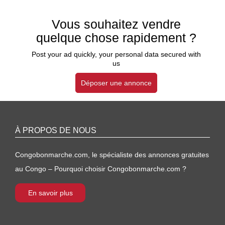
Vous souhaitez vendre
quelque chose rapidement ?
Post your ad quickly, your personal data secured with
us
Déposer une annonce
À PROPOS DE NOUS
Congobonmarche.com, le spécialiste des annonces gratuites
au Congo – Pourquoi choisir Congobonmarche.com ?
En savoir plus