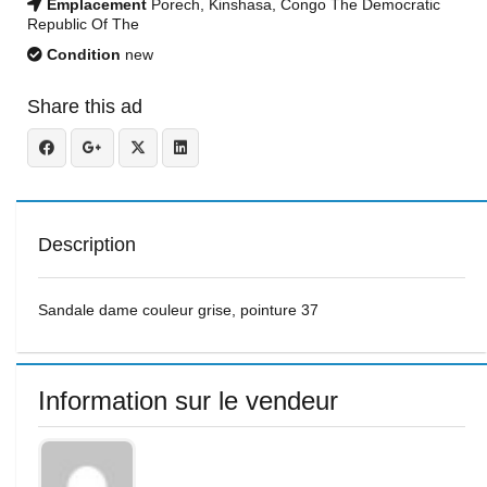
Emplacement
Porech, Kinshasa, Congo The Democratic
Republic Of The
Condition
new
Share this ad
Description
Sandale dame couleur grise, pointure 37
Information sur le vendeur