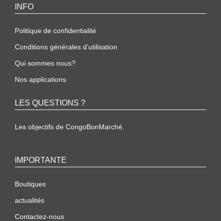
INFO
Politique de confidentialité
Conditions générales d’utilisation
Qui sommes nous?
Nos applications
LES QUESTIONS ?
Les objectifs de CongoBonMarché.
IMPORTANTE
Boutiques
actualités
Contactez-nous