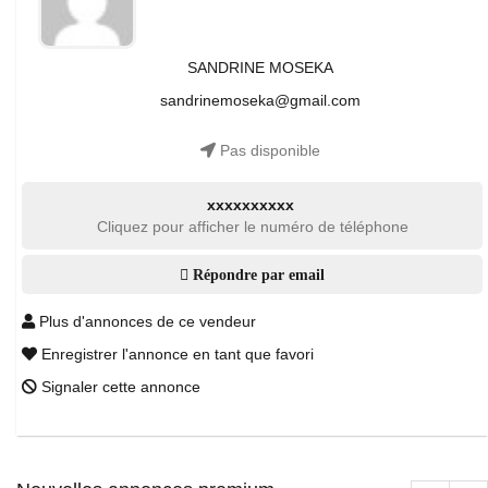
SANDRINE MOSEKA
sandrinemoseka@gmail.com
Pas disponible
xxxxxxxxxx
Cliquez pour afficher le numéro de téléphone
Répondre par email
Plus d'annonces de ce vendeur
Enregistrer l'annonce en tant que favori
Signaler cette annonce