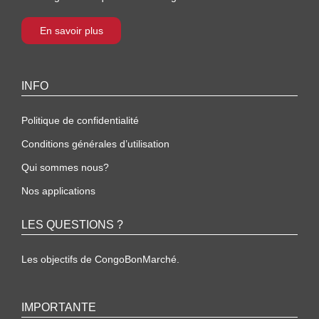
En savoir plus
INFO
Politique de confidentialité
Conditions générales d’utilisation
Qui sommes nous?
Nos applications
LES QUESTIONS ?
Les objectifs de CongoBonMarché.
IMPORTANTE