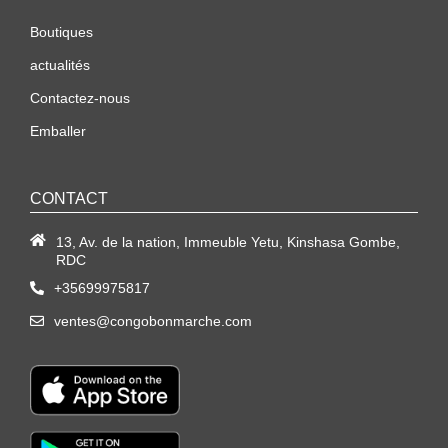
Boutiques
actualités
Contactez-nous
Emballer
CONTACT
13, Av. de la nation, Immeuble Yetu, Kinshasa Gombe,
RDC
+35699975817
ventes@congobonmarche.com