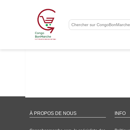
À PROPOS DE NOUS
INFO