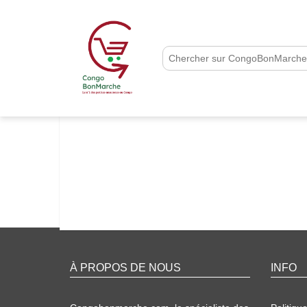
À PROPOS DE NOUS
INFO