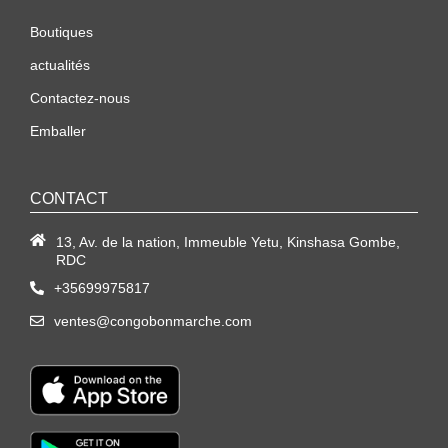
Boutiques
actualités
Contactez-nous
Emballer
CONTACT
13, Av. de la nation, Immeuble Yetu, Kinshasa Gombe,
RDC
+35699975817
ventes@congobonmarche.com