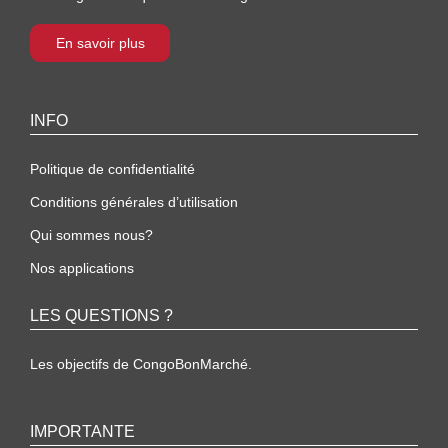
En savoir plus
INFO
Politique de confidentialité
Conditions générales d’utilisation
Qui sommes nous?
Nos applications
LES QUESTIONS ?
Les objectifs de CongoBonMarché.
IMPORTANTE