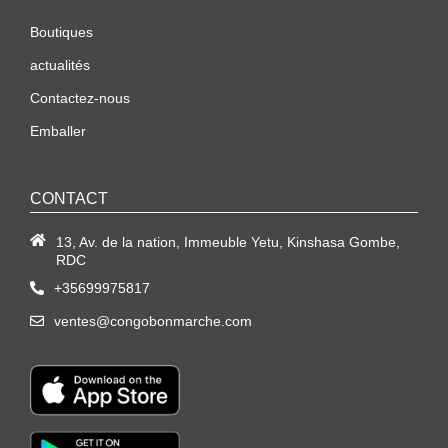
Boutiques
actualités
Contactez-nous
Emballer
CONTACT
13, Av. de la nation, Immeuble Yetu, Kinshasa Gombe,
RDC
+35699975817
ventes@congobonmarche.com