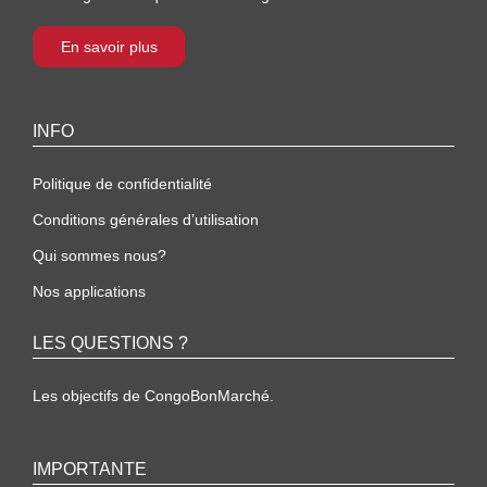
En savoir plus
INFO
Politique de confidentialité
Conditions générales d’utilisation
Qui sommes nous?
Nos applications
LES QUESTIONS ?
Les objectifs de CongoBonMarché.
IMPORTANTE